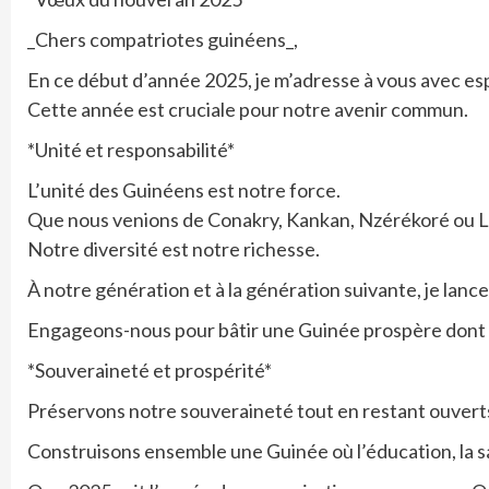
_Chers compatriotes guinéens_,
En ce début d’année 2025, je m’adresse à vous avec es
Cette année est cruciale pour notre avenir commun.
*Unité et responsabilité*
L’unité des Guinéens est notre force.
Que nous venions de Conakry, Kankan, Nzérékoré ou 
Notre diversité est notre richesse.
À notre génération et à la génération suivante, je lance 
Engageons-nous pour bâtir une Guinée prospère dont n
*Souveraineté et prospérité*
Préservons notre souveraineté tout en restant ouvert
Construisons ensemble une Guinée où l’éducation, la sa