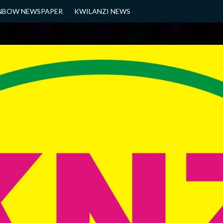
NBOW NEWSPAPER
KWILANZI NEWS