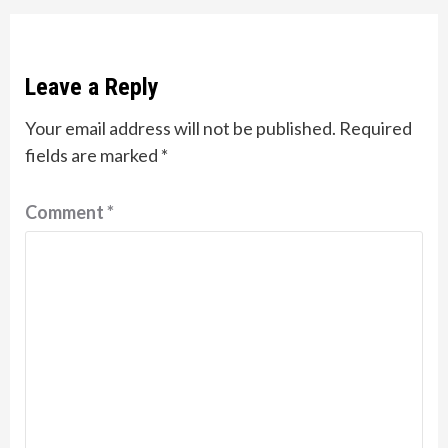
Leave a Reply
Your email address will not be published.
Required
fields are marked
*
Comment
*