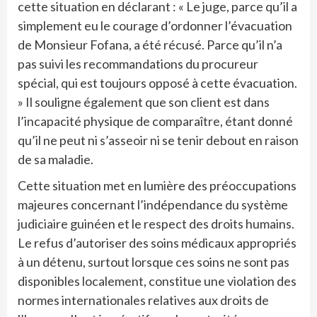
cette situation en déclarant : « Le juge, parce qu’il a
simplement eu le courage d’ordonner l’évacuation
de Monsieur Fofana, a été récusé. Parce qu’il n’a
pas suivi les recommandations du procureur
spécial, qui est toujours opposé à cette évacuation.
» Il souligne également que son client est dans
l’incapacité physique de comparaître, étant donné
qu’il ne peut ni s’asseoir ni se tenir debout en raison
de sa maladie.
Cette situation met en lumière des préoccupations
majeures concernant l’indépendance du système
judiciaire guinéen et le respect des droits humains.
Le refus d’autoriser des soins médicaux appropriés
à un détenu, surtout lorsque ces soins ne sont pas
disponibles localement, constitue une violation des
normes internationales relatives aux droits de