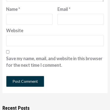
Name
*
Email
*
Website
Save my name, email, and website in this browser
for the next time I comment.
Recent Posts