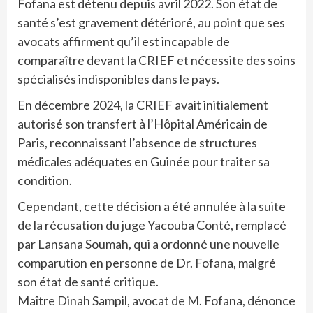
Fofana est détenu depuis avril 2022. Son état de
santé s’est gravement détérioré, au point que ses
avocats affirment qu’il est incapable de
comparaître devant la CRIEF et nécessite des soins
spécialisés indisponibles dans le pays.
En décembre 2024, la CRIEF avait initialement
autorisé son transfert à l’Hôpital Américain de
Paris, reconnaissant l’absence de structures
médicales adéquates en Guinée pour traiter sa
condition.
Cependant, cette décision a été annulée à la suite
de la récusation du juge Yacouba Conté, remplacé
par Lansana Soumah, qui a ordonné une nouvelle
comparution en personne de Dr. Fofana, malgré
son état de santé critique.
Maître Dinah Sampil, avocat de M. Fofana, dénonce