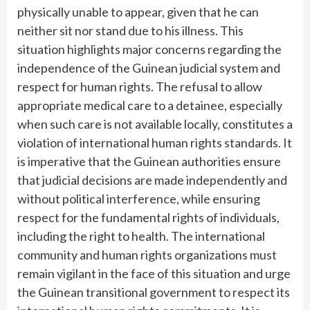
physically unable to appear, given that he can
neither sit nor stand due to his illness. This
situation highlights major concerns regarding the
independence of the Guinean judicial system and
respect for human rights. The refusal to allow
appropriate medical care to a detainee, especially
when such care is not available locally, constitutes a
violation of international human rights standards. It
is imperative that the Guinean authorities ensure
that judicial decisions are made independently and
without political interference, while ensuring
respect for the fundamental rights of individuals,
including the right to health. The international
community and human rights organizations must
remain vigilant in the face of this situation and urge
the Guinean transitional government to respect its