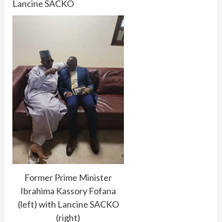
Lancine SACKO
Former Prime Minister
Ibrahima Kassory Fofana
(left) with Lancine SACKO
(right)