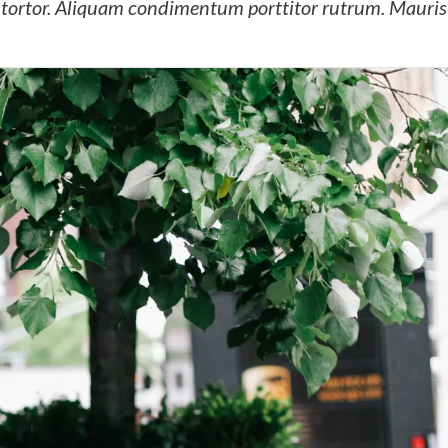
us tortor. Aliquam condimentum porttitor rutrum. Mauris