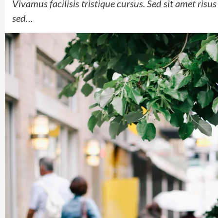
Vivamus facilisis tristique cursus. Sed sit amet ris
sed…