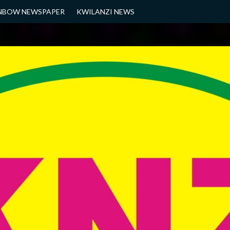
NBOW NEWSPAPER
KWILANZI NEWS