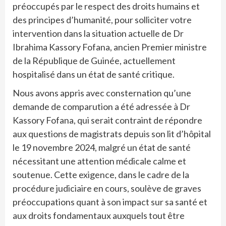
préoccupés par le respect des droits humains et
des principes d’humanité, pour solliciter votre
intervention dans la situation actuelle de Dr
Ibrahima Kassory Fofana, ancien Premier ministre
de la République de Guinée, actuellement
hospitalisé dans un état de santé critique.
Nous avons appris avec consternation qu’une
demande de comparution a été adressée à Dr
Kassory Fofana, qui serait contraint de répondre
aux questions de magistrats depuis son lit d’hôpital
le 19 novembre 2024, malgré un état de santé
nécessitant une attention médicale calme et
soutenue. Cette exigence, dans le cadre de la
procédure judiciaire en cours, soulève de graves
préoccupations quant à son impact sur sa santé et
aux droits fondamentaux auxquels tout être