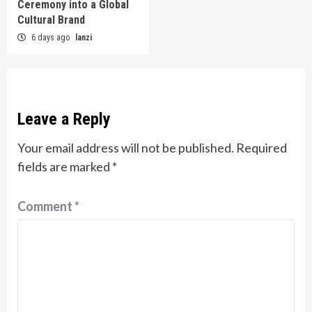
Ceremony into a Global
Cultural Brand
6 days ago
lanzi
Leave a Reply
Your email address will not be published.
Required
fields are marked
*
Comment
*