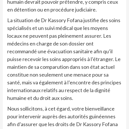
humain devrait pouvoir prétendre, y compris ceux
en détention ou en procédure judiciaire.
La situation de Dr Kassory Fofana justifie des soins
spécialisés et un suivi médical que les moyens
locaux ne peuvent pas pleinement assurer. Les
médecins en charge de son dossier ont
recommandé une évacuation sanitaire afin qu’il
puisse recevoir les soins appropriés à l’étranger. Le
maintien de sa comparution dans son état actuel
constitue non seulement une menace pour sa
santé, mais va également à l’encontre des principes
internationaux relatifs au respect de la dignité
humaine et du droit aux soins.
Nous sollicitons, à cet égard, votre bienveillance
pour intervenir auprès des autorités guinéennes
afin d’assurer que les droits de Dr Kassory Fofana