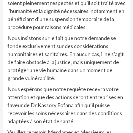
soient pleinement respectés et qu’il soit traité avec
l’humanité et la dignité nécessaires, notamment en
bénéficiant d’une suspension temporaire de la
procédure pour raisons médicales.
Nous insistons sur le fait que notre demande se
fonde exclusivement sur des considérations
humanitaires et sanitaires. En aucun cas, il ne s’agit
de faire obstacle à la justice, mais uniquement de
protéger une vie humaine dans un moment de
grande vulnérabilité.
Nous espérons que notre requête recevra votre
attention et que des actions seront entreprises en
faveur de Dr Kassory Fofana afin qu’il puisse
recevoir les soins nécessaires dans des conditions
adaptées à son état de santé.
Veuillez recevoir, Mesdames et Messieurs les