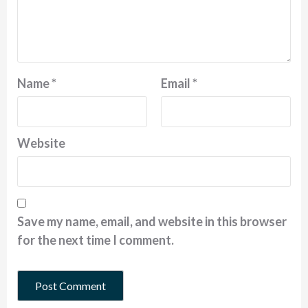
Name
*
Email
*
Website
Save my name, email, and website in this browser
for the next time I comment.