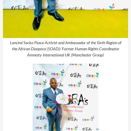
Lanciné Sacko Peace Activist and Ambassador of the Sixth Region of
the African Diaspora (SOAD)/ Former Human Rights Coordinator
Amnesty International UK (Manchester Group)