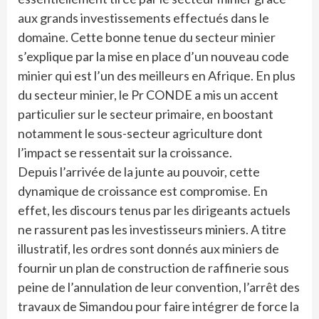
aux grands investissements effectués dans le
domaine. Cette bonne tenue du secteur minier
s’explique par la mise en place d’un nouveau code
minier qui est l’un des meilleurs en Afrique. En plus
du secteur minier, le Pr CONDE a mis un accent
particulier sur le secteur primaire, en boostant
notamment le sous-secteur agriculture dont
l’impact se ressentait sur la croissance.
Depuis l’arrivée de la junte au pouvoir, cette
dynamique de croissance est compromise. En
effet, les discours tenus par les dirigeants actuels
ne rassurent pas les investisseurs miniers. A titre
illustratif, les ordres sont donnés aux miniers de
fournir un plan de construction de raffinerie sous
peine de l’annulation de leur convention, l’arrêt des
travaux de Simandou pour faire intégrer de force la