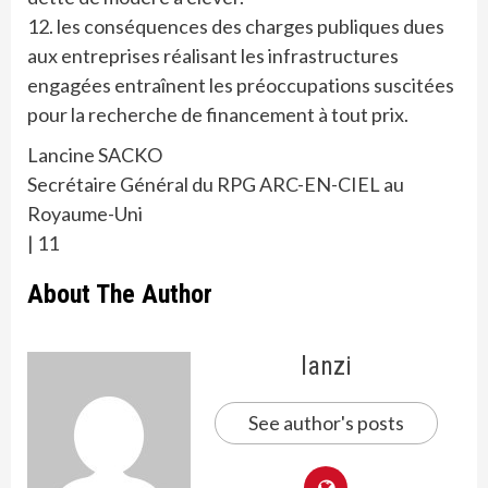
12. ⁠les conséquences des charges publiques dues
aux entreprises réalisant les infrastructures
engagées entraînent les préoccupations suscitées
pour la recherche de financement à tout prix.
Lancine SACKO
Secrétaire Général du RPG ARC-EN-CIEL au
Royaume-Uni
| 11
About The Author
lanzi
See author's posts