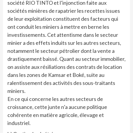
société RIO TINTO et l’injonction faite aux
sociétés minières de rapatrier les recettes issues
de leur exploitation constituent des facteurs qui
ont conduit les miniers à mettre en berne les
investissements. Cet attentisme dans le secteur
minier a des effets induits sur les autres secteurs,
notamment le secteur pétrolier dont la vente a
drastiquement baissé. Quant au secteur immobilier,
on assiste aux résiliations des contrats de location
dans les zones de Kamsar et Boké, suite au
ralentissement des activités des sous-traitants
miniers.
En ce qui concerne les autres secteurs de
croissance, cette junte n’a aucune politique
cohérente en matière agricole, élevage et
industriel.