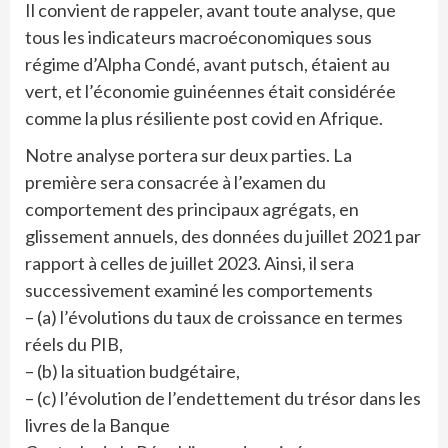
Il convient de rappeler, avant toute analyse, que
tous les indicateurs macroéconomiques sous
régime d’Alpha Condé, avant putsch, étaient au
vert, et l’économie guinéennes était considérée
comme la plus résiliente post covid en Afrique.
Notre analyse portera sur deux parties. La
première sera consacrée à l’examen du
comportement des principaux agrégats, en
glissement annuels, des données du juillet 2021 par
rapport à celles de juillet 2023. Ainsi, il sera
successivement examiné les comportements
– (a) l’évolutions du taux de croissance en termes
réels du PIB,
– (b) la situation budgétaire,
– (c) l’évolution de l’endettement du trésor dans les
livres de la Banque