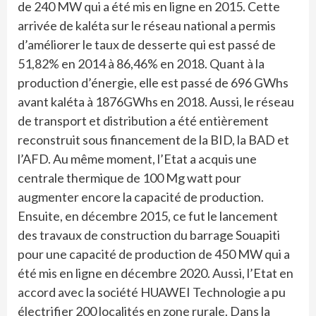
de 240 MW qui a été mis en ligne en 2015. Cette
arrivée de kaléta sur le réseau national a permis
d’améliorer le taux de desserte qui est passé de
51,82% en 2014 à 86,46% en 2018. Quant à la
production d’énergie, elle est passé de 696 GWhs
avant kaléta à 1876GWhs en 2018. Aussi, le réseau
de transport et distribution a été entièrement
reconstruit sous financement de la BID, la BAD et
l’AFD. Au même moment, l’Etat a acquis une
centrale thermique de 100 Mg watt pour
augmenter encore la capacité de production.
Ensuite, en décembre 2015, ce fut le lancement
des travaux de construction du barrage Souapiti
pour une capacité de production de 450 MW qui a
été mis en ligne en décembre 2020. Aussi, l’Etat en
accord avec la société HUAWEI Technologie a pu
électrifier 200 localités en zone rurale. Dans la