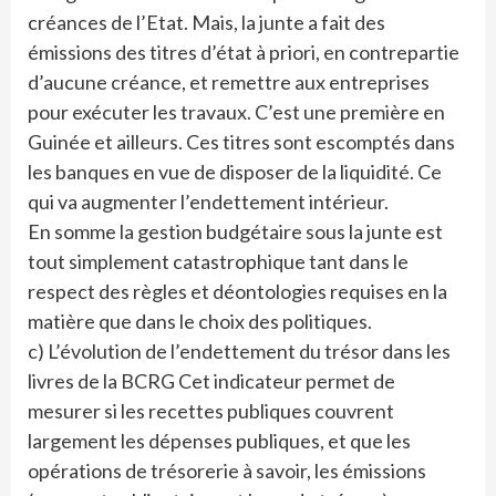
créances de l’Etat. Mais, la junte a fait des
émissions des titres d’état à priori, en contrepartie
d’aucune créance, et remettre aux entreprises
pour exécuter les travaux. C’est une première en
Guinée et ailleurs. Ces titres sont escomptés dans
les banques en vue de disposer de la liquidité. Ce
qui va augmenter l’endettement intérieur.
En somme la gestion budgétaire sous la junte est
tout simplement catastrophique tant dans le
respect des règles et déontologies requises en la
matière que dans le choix des politiques.
c) L’évolution de l’endettement du trésor dans les
livres de la BCRG Cet indicateur permet de
mesurer si les recettes publiques couvrent
largement les dépenses publiques, et que les
opérations de trésorerie à savoir, les émissions