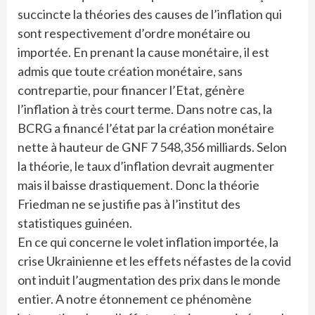
succincte la théories des causes de l’inflation qui
sont respectivement d’ordre monétaire ou
importée. En prenant la cause monétaire, il est
admis que toute création monétaire, sans
contrepartie, pour financer l’Etat, génère
l’inflation à très court terme. Dans notre cas, la
BCRG a financé l’état par la création monétaire
nette à hauteur de GNF 7 548,356 milliards. Selon
la théorie, le taux d’inflation devrait augmenter
mais il baisse drastiquement. Donc la théorie
Friedman ne se justifie pas à l’institut des
statistiques guinéen.
En ce qui concerne le volet inflation importée, la
crise Ukrainienne et les effets néfastes de la covid
ont induit l’augmentation des prix dans le monde
entier. A notre étonnement ce phénomène