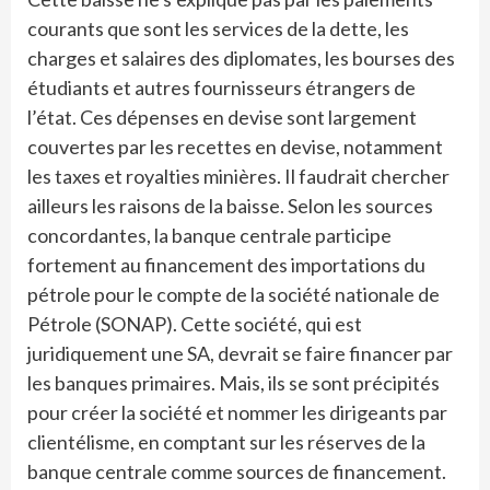
courants que sont les services de la dette, les
charges et salaires des diplomates, les bourses des
étudiants et autres fournisseurs étrangers de
l’état. Ces dépenses en devise sont largement
couvertes par les recettes en devise, notamment
les taxes et royalties minières. Il faudrait chercher
ailleurs les raisons de la baisse. Selon les sources
concordantes, la banque centrale participe
fortement au financement des importations du
pétrole pour le compte de la société nationale de
Pétrole (SONAP). Cette société, qui est
juridiquement une SA, devrait se faire financer par
les banques primaires. Mais, ils se sont précipités
pour créer la société et nommer les dirigeants par
clientélisme, en comptant sur les réserves de la
banque centrale comme sources de financement.