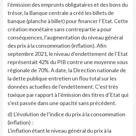
l’émission des emprunts obligataires et des bons du
trésor, la Banque centrale a créé les billets de
banque (planche à billet) pour financer l’Etat. Cette
création monétaire sans contrepartie a pour
conséquences, l’augmentation du niveau général
des prix à la consommation (inflation). Afin
septembre 2021, le niveau d’endettement de l’Etat
représentait 42% du PIB contre une moyenne sous
régionale de 70%. A date, la Direction nationale de
la dette publique entretien un flou total sur les
données actuelles de l’endettement. C’est très
toxique par rapport à l’émission des titres d’Etat qui
s’est passée dans une opacité sans précédent.
d) L’évolution de l’indice du prix à la consommation
(inflation) :
L’inflation étant le niveau général du prix à la