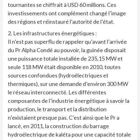
tournantes se chiffrait à USD 60 millions. Ces
investissements ont complément changé l’image
des régions et réinstauré l’autorité de l’état.
2. Les infrastructures énergétiques :
Il n’est pas superflu de rappeler qu’avant l’arrivée
du Pr Alpha Condé au pouvoir, la guinée disposait
une puissance totale installée de 235,15 MW et
seule 118 MW était disponible en 2010, toutes
sources confondues (hydroélectriques et
thermiques), sur une demande d’environ 300 MW
le réseau interconnecté. Les différentes
composantes de l’industrie énergétique à savoir la
production, le transport et la distribution
n’existaient presque pas. C’est ainsi que le Pr a
lancé, en 2011, la construction du barrage
hydroélectrique de kaléta pour une capacité totale