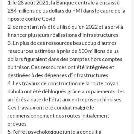
1. le 28 août 2021 , la Banque centrale a encaissé
284 millions de us dollars du FMI dans le cadre de la
riposte contre Covid
2. ce montant n’a été utilisé qu’en 2022 et a servi à
financer plusieurs réalisations d’infrastructures
3. En plus de ces ressources beaucoup d’autres
ressources estimées à près de 500 millions de us
dollars figuraient dans des comptes hors comptes
du trésor. Ces ressources ont été intégrées et
destinées à des dépenses d’infrastructures
4. Les travaux de construction de la route coyah
dabola ont été débloqués grâce aux paiements des
arriérés à date de l’état aux entreprises chinoises .
Ces travaux ont été conduit malgré le
redimensionnement des routes initialement
prévues
5. l’effet psychologique junte a conduit à