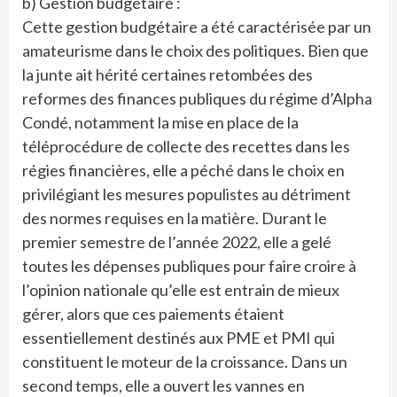
b) Gestion budgétaire :
Cette gestion budgétaire a été caractérisée par un
amateurisme dans le choix des politiques. Bien que
la junte ait hérité certaines retombées des
reformes des finances publiques du régime d’Alpha
Condé, notamment la mise en place de la
téléprocédure de collecte des recettes dans les
régies financières, elle a péché dans le choix en
privilégiant les mesures populistes au détriment
des normes requises en la matière. Durant le
premier semestre de l’année 2022, elle a gelé
toutes les dépenses publiques pour faire croire à
l’opinion nationale qu’elle est entrain de mieux
gérer, alors que ces paiements étaient
essentiellement destinés aux PME et PMI qui
constituent le moteur de la croissance. Dans un
second temps, elle a ouvert les vannes en