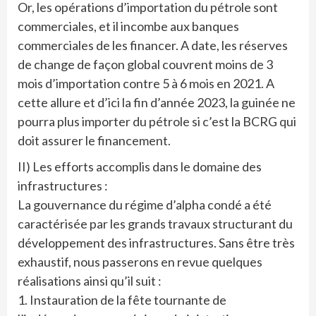
Or, les opérations d’importation du pétrole sont
commerciales, et il incombe aux banques
commerciales de les financer. A date, les réserves
de change de façon global couvrent moins de 3
mois d’importation contre 5 à 6 mois en 2021. A
cette allure et d’ici la fin d’année 2023, la guinée ne
pourra plus importer du pétrole si c’est la BCRG qui
doit assurer le financement.
II) Les efforts accomplis dans le domaine des
infrastructures :
La gouvernance du régime d’alpha condé a été
caractérisée par les grands travaux structurant du
développement des infrastructures. Sans être très
exhaustif, nous passerons en revue quelques
réalisations ainsi qu’il suit :
1. Instauration de la fête tournante de