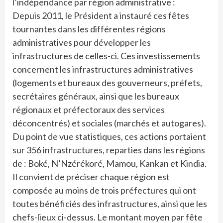
l’indépendance par région administrative :
Depuis 2011, le Président a instauré ces fêtes
tournantes dans les différentes régions
administratives pour développer les
infrastructures de celles-ci. Ces investissements
concernent les infrastructures administratives
(logements et bureaux des gouverneurs, préfets,
secrétaires généraux, ainsi que les bureaux
régionaux et préfectoraux des services
déconcentrés) et sociales (marchés et autogares).
Du point de vue statistiques, ces actions portaient
sur 356 infrastructures, reparties dans les régions
de : Boké, N’Nzérékoré, Mamou, Kankan et Kindia.
Il convient de préciser chaque région est
composée au moins de trois préfectures qui ont
toutes bénéficiés des infrastructures, ainsi que les
chefs-lieux ci-dessus. Le montant moyen par fête